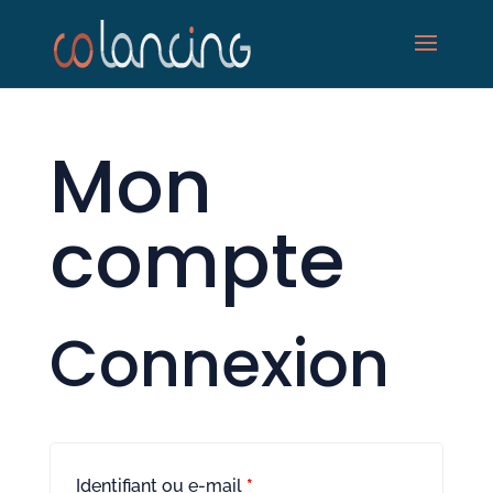
Mon
compte
Connexion
Identifiant ou e-mail
*