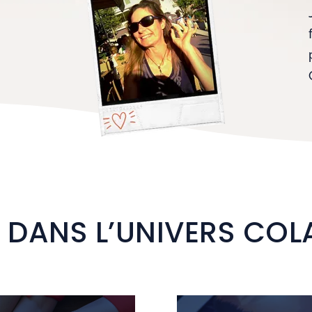
 DANS L’UNIVERS CO