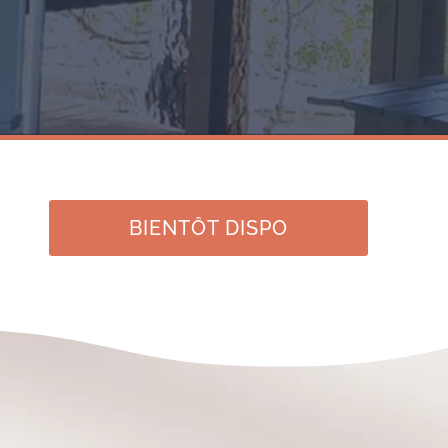
BIENTÔT DISPO