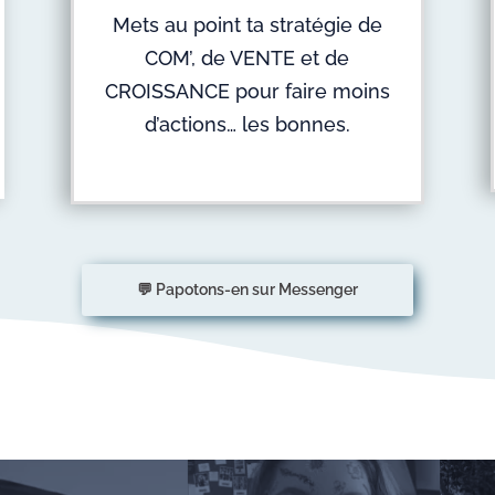
Mets au point ta stratégie de
COM’, de VENTE et de
CROISSANCE pour faire moins
d’actions… les bonnes.
💬 Papotons-en sur Messenger