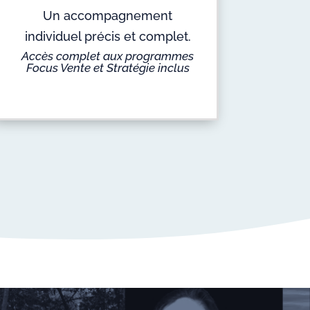
Un accompagnement
individuel précis et complet.
Accès complet aux programmes
Focus Vente et Stratégie inclus