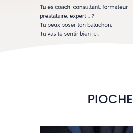
Tu es coach, consultant, formateur,
prestataire, expert … ?
Tu peux poser ton baluchon.
Tu vas te sentir bien ici.
PIOCHE