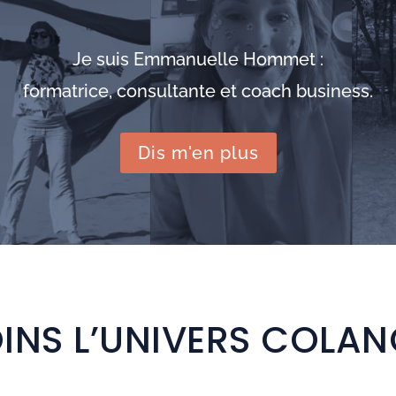
Je suis Emmanuelle Hommet :
formatrice, consultante et coach business.
Dis m'en plus
INS L’UNIVERS COLA